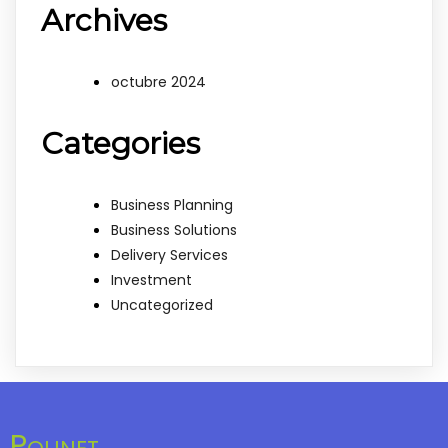
Archives
octubre 2024
Categories
Business Planning
Business Solutions
Delivery Services
Investment
Uncategorized
Polinet