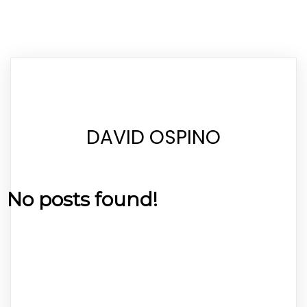
DAVID OSPINO
No posts found!