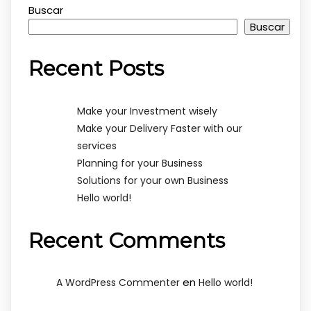
Buscar
Buscar
Recent Posts
Make your Investment wisely
Make your Delivery Faster with our
services
Planning for your Business
Solutions for your own Business
Hello world!
Recent Comments
en
A WordPress Commenter
Hello world!