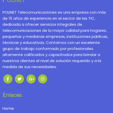
POLINET Telecomunicaciones es una empresa con más
de 15 años de experiencia en el sector de las TIC,
dedicada a ofrecer servicios integrales de
telecomunicaciones de la mayor calidad para hogares,
pequeñas y medianas empresas, instituciones públicas,
técnicas y educativas. Contamos con un excelente
grupo de trabajo conformado por profesionales
altamente calificados y capacitados para brindar a
nuestros clientes el nivel de solución requerido y a la
medida de sus necesidades.
Enlaces
Home