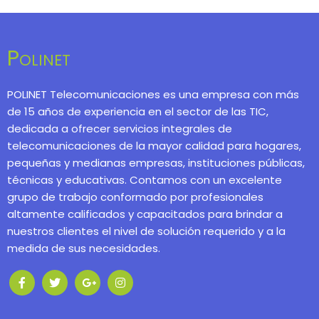
Polinet
POLINET Telecomunicaciones es una empresa con más
de 15 años de experiencia en el sector de las TIC,
dedicada a ofrecer servicios integrales de
telecomunicaciones de la mayor calidad para hogares,
pequeñas y medianas empresas, instituciones públicas,
técnicas y educativas. Contamos con un excelente
grupo de trabajo conformado por profesionales
altamente calificados y capacitados para brindar a
nuestros clientes el nivel de solución requerido y a la
medida de sus necesidades.