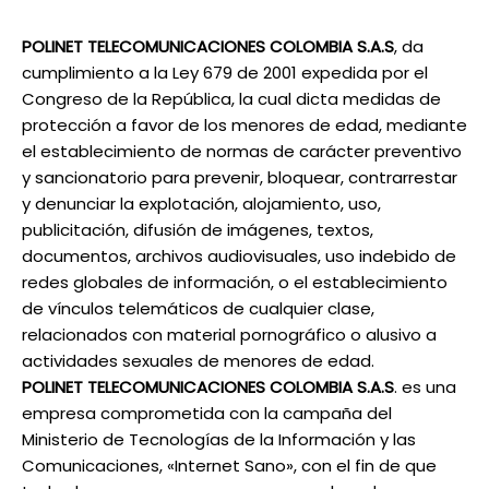
POLINET TELECOMUNICACIONES COLOMBIA S.A.S
, da
cumplimiento a la Ley 679 de 2001 expedida por el
Congreso de la República, la cual dicta medidas de
protección a favor de los menores de edad, mediante
el establecimiento de normas de carácter preventivo
y sancionatorio para prevenir, bloquear, contrarrestar
y denunciar la explotación, alojamiento, uso,
publicitación, difusión de imágenes, textos,
documentos, archivos audiovisuales, uso indebido de
redes globales de información, o el establecimiento
de vínculos telemáticos de cualquier clase,
relacionados con material pornográfico o alusivo a
actividades sexuales de menores de edad.
POLINET TELECOMUNICACIONES COLOMBIA S.A.S
. es una
empresa comprometida con la campaña del
Ministerio de Tecnologías de la Información y las
Comunicaciones, «Internet Sano», con el fin de que