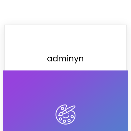
adminyn