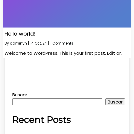
Hello world!
By
adminyn
|
14
Oct, 24
|
1 Comments
Welcome to WordPress. This is your first post. Edit or…
Buscar
Buscar
Recent Posts