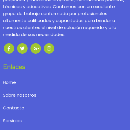
técnicas y educativas. Contamos con un excelente
grupo de trabajo conformado por profesionales
altamente calificados y capacitados para brindar a
nuestros clientes el nivel de solución requerido y a la
medida de sus necesidades.
Enlaces
Home
Sobre nosotros
Contacto
Servicios