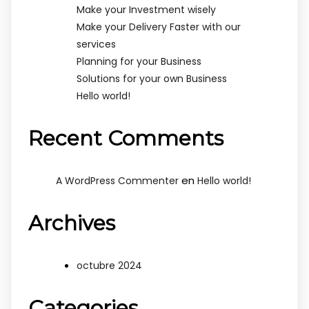
Make your Investment wisely
Make your Delivery Faster with our
services
Planning for your Business
Solutions for your own Business
Hello world!
Recent Comments
en
A WordPress Commenter
Hello world!
Archives
octubre 2024
Categories