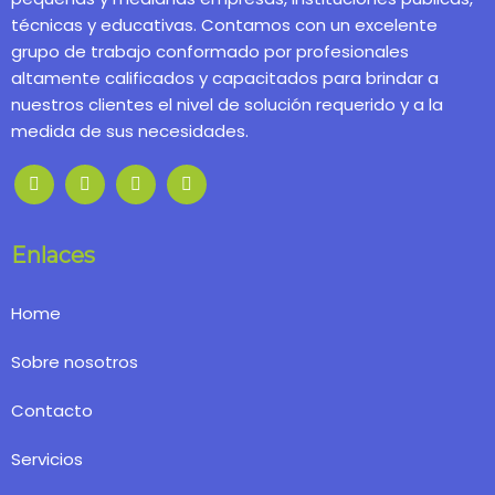
técnicas y educativas. Contamos con un excelente
grupo de trabajo conformado por profesionales
altamente calificados y capacitados para brindar a
nuestros clientes el nivel de solución requerido y a la
medida de sus necesidades.
Enlaces
Home
Sobre nosotros
Contacto
Servicios