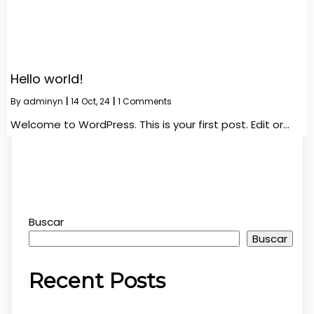
Hello world!
By
adminyn
|
14
Oct, 24
|
1 Comments
Welcome to WordPress. This is your first post. Edit or…
Buscar
Buscar
Recent Posts