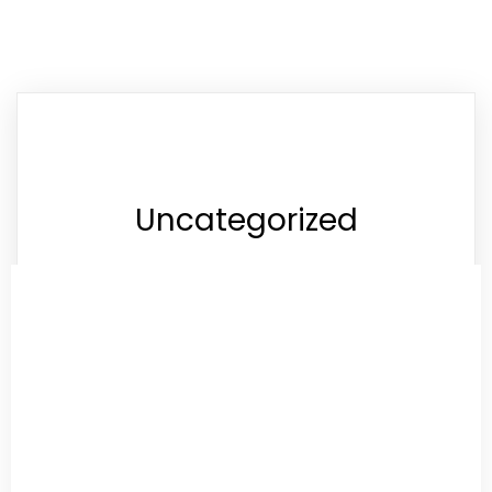
Uncategorized