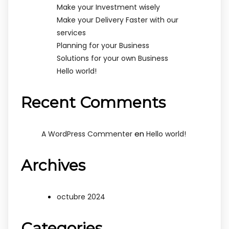
Make your Investment wisely
Make your Delivery Faster with our
services
Planning for your Business
Solutions for your own Business
Hello world!
Recent Comments
en
A WordPress Commenter
Hello world!
Archives
octubre 2024
Categories